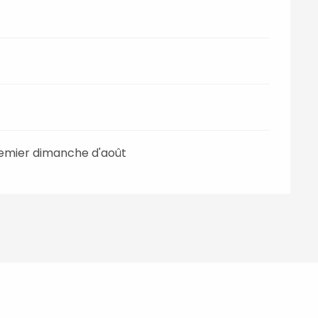
 premier dimanche d'août