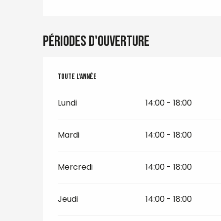
Périodes d'ouverture
Toute l'année
Toute l'année
Lundi
14:00 - 18:00
Mardi
14:00 - 18:00
Mercredi
14:00 - 18:00
Jeudi
14:00 - 18:00