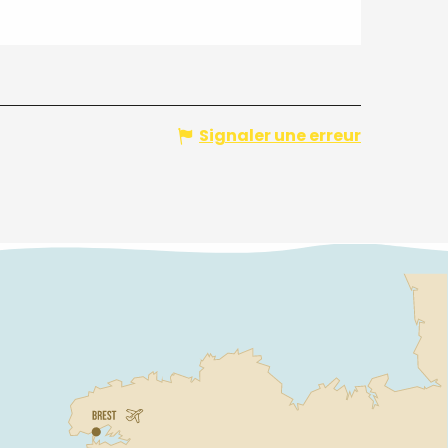
Signaler une erreur