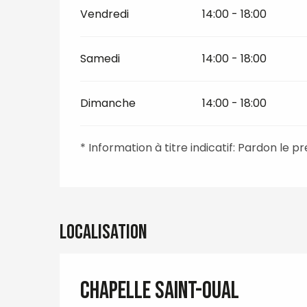
Vendredi
14:00 - 18:00
Samedi
14:00 - 18:00
Dimanche
14:00 - 18:00
* Information à titre indicatif: Pardon le
Localisation
Chapelle Saint-Oual