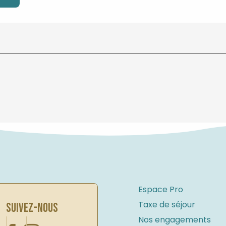
Espace Pro
Taxe de séjour
SUIVEZ-NOUS
Nos engagements