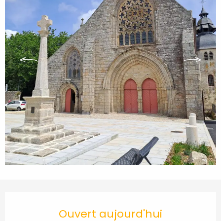
Ouverture et coordonnées
Ouvert aujourd'hui