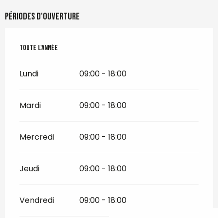
Périodes d'ouverture
Toute l'année
Toute l'année
Lundi
09:00 - 18:00
Mardi
09:00 - 18:00
Mercredi
09:00 - 18:00
Jeudi
09:00 - 18:00
Vendredi
09:00 - 18:00