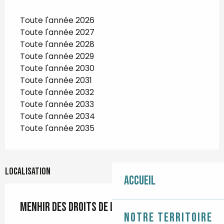
Toute l'année 2026
Toute l'année 2027
Toute l'année 2028
Toute l'année 2029
Toute l'année 2030
Toute l'année 2031
Toute l'année 2032
Toute l'année 2033
Toute l'année 2034
Toute l'année 2035
Localisation
Accueil
Menhir des Droits de l'Homme
Notre territoire