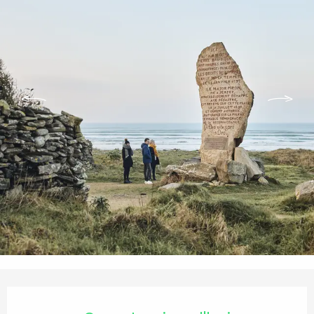
Ouverture et coordonnées