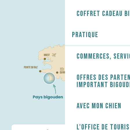
Coffret cadeau B
Pratique
Commerces, servi
Offres des parten
Important Bigoud
Avec mon chien
L'Office de touri