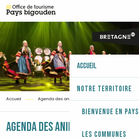
Accueil
Notre territoire
Accueil
Agenda des animations
Bienvenue en Pays
Ajouter 
AGENDA DES ANIMATIONS
Les communes