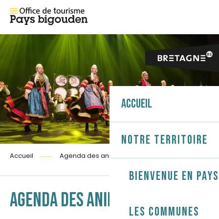
Accueil
Notre territoire
Accueil
Agenda des animations
Bienvenue en Pays
Ajouter 
AGENDA DES ANIMATIONS
Les communes