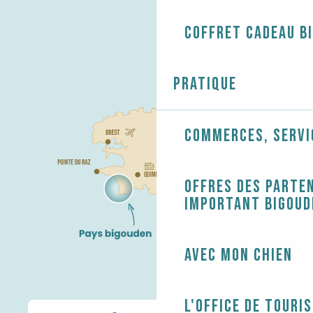
Coffret cadeau B
Pratique
Commerces, servi
Offres des parten
Important Bigoud
Avec mon chien
L'Office de touri