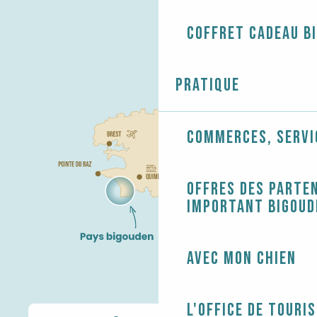
Coffret cadeau B
Pratique
Commerces, servi
Offres des parten
Important Bigoud
Avec mon chien
L'Office de touri