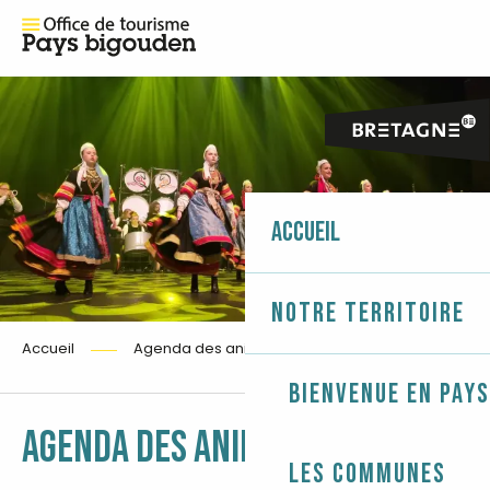
Accueil
Notre territoire
Accueil
Agenda des animations
Bienvenue en Pays
Ajouter 
AGENDA DES ANIMATIONS
Les communes