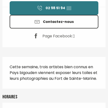
02 98 51 94
▒▒
Contactez-nous
Page Facebook
Description
Cette semaine, trois artistes bien connus en 
Pays bigouden viennent exposer leurs toiles et 
leurs photographies au Fort de Sainte-Marine.
Horaires