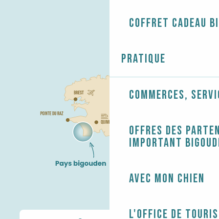
Coffret cadeau B
Pratique
Commerces, servi
Offres des parten
Important Bigoud
Avec mon chien
L'Office de touri