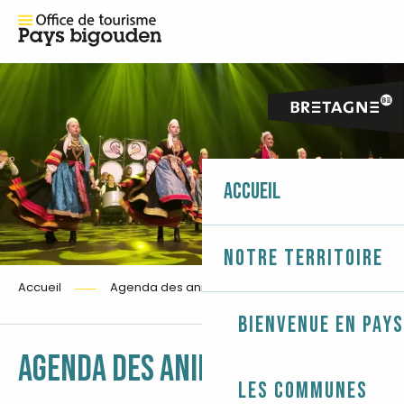
Accueil
Notre territoire
Accueil
Agenda des animations
Bienvenue en Pays
Ajouter 
AGENDA DES ANIMATIONS
Les communes