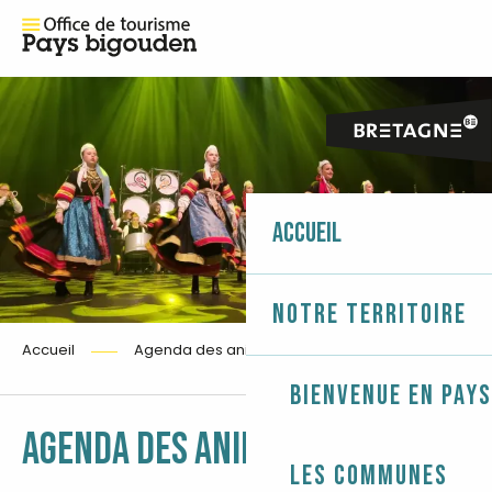
Accueil
Notre territoire
Accueil
Agenda des animations
Bienvenue en Pays
Ajouter 
AGENDA DES ANIMATIONS
Les communes