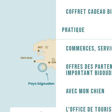
Coffret cadeau B
Pratique
Commerces, servi
Offres des parten
Important Bigoud
Avec mon chien
L'Office de touri