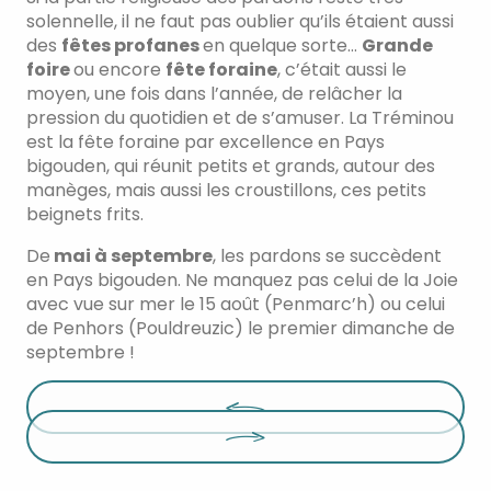
solennelle, il ne faut pas oublier qu’ils étaient aussi
des
fêtes profanes
en quelque sorte…
Grande
foire
ou encore
fête foraine
, c’était aussi le
moyen, une fois dans l’année, de relâcher la
pression du quotidien et de s’amuser. La Tréminou
est la fête foraine par excellence en Pays
bigouden, qui réunit petits et grands, autour des
manèges, mais aussi les croustillons, ces petits
beignets frits.
De
mai à septembre
, les pardons se succèdent
en Pays bigouden. Ne manquez pas celui de la Joie
avec vue sur mer le 15 août (Penmarc’h) ou celui
de Penhors (Pouldreuzic) le premier dimanche de
septembre !