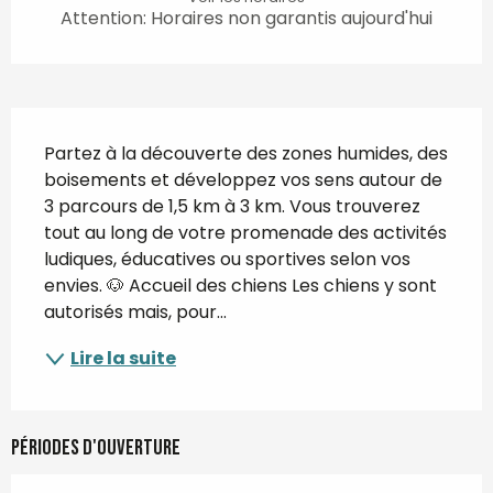
Attention: Horaires non garantis aujourd'hui
Description
Partez à la découverte des zones humides, des 
boisements et développez vos sens autour de 
3 parcours de 1,5 km à 3 km. Vous trouverez 
tout au long de votre promenade des activités 
ludiques, éducatives ou sportives selon vos 
envies. 🐶 Accueil des chiens Les chiens y sont 
autorisés mais, pour...
Lire la suite
Périodes d'ouverture