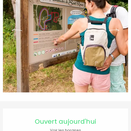
Ouverture et coordonnées
Ouvert aujourd'hui
Voir les horaires