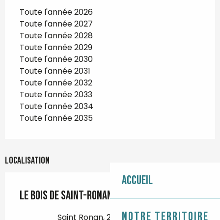
Toute l'année 2026
Toute l'année 2027
Toute l'année 2028
Toute l'année 2029
Toute l'année 2030
Toute l'année 2031
Toute l'année 2032
Toute l'année 2033
Toute l'année 2034
Toute l'année 2035
Localisation
Accueil
Le bois de Saint-Ronan
Notre territoire
Saint Ronan, 29710 Plozévet