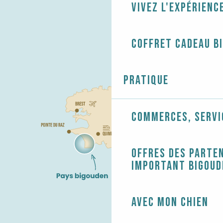
Vivez l'expérienc
Coffret cadeau B
Pratique
Commerces, servi
Offres des parten
Important Bigoud
Avec mon chien