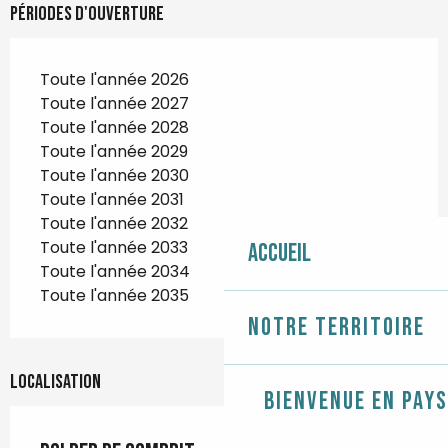
Périodes d'ouverture
Toute l'année 2026
Toute l'année 2027
Toute l'année 2028
Toute l'année 2029
Toute l'année 2030
Toute l'année 2031
Toute l'année 2032
Toute l'année 2033
Accueil
Toute l'année 2034
Toute l'année 2035
Notre territoire
Localisation
Bienvenue en Pays