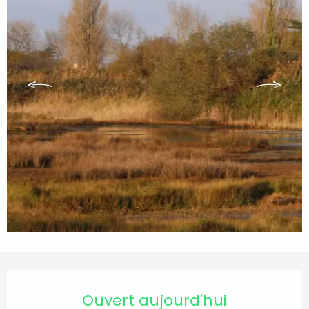
Ouverture et coordonnées
Ouvert aujourd'hui