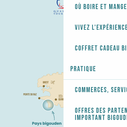
Où boire et mange
Vivez l'expérienc
Coffret cadeau B
Pratique
Commerces, servi
Offres des parten
Important Bigoud