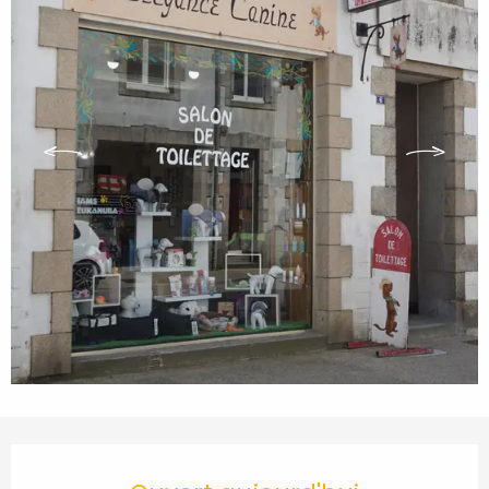
Ouverture et coordonnées