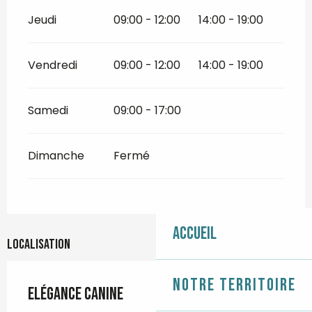
Jeudi
09:00 - 12:00
14:00 - 19:00
Vendredi
09:00 - 12:00
14:00 - 19:00
Samedi
09:00 - 17:00
Dimanche
Fermé
Accueil
Localisation
Notre territoire
Elégance Canine