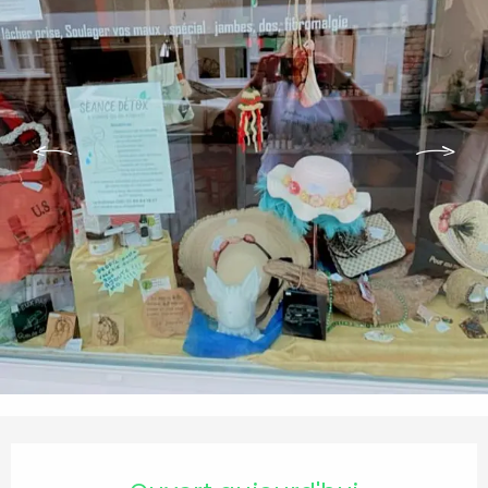
Ouverture et coordonnées