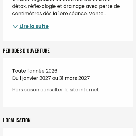
détox, réflexologie et drainage avec perte de 
centimètres dès la 1ère séance. Vente...
Lire la suite
Périodes d'ouverture
Toute l'année 2026
Du 1 janvier 2027 au 31 mars 2027
Hors saison consulter le site internet
Localisation