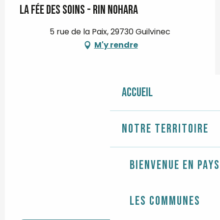
La fée des soins - Rin nohara
5 rue de la Paix, 29730 Guilvinec
M'y rendre
Accueil
Notre territoire
Bienvenue en Pays
Les communes