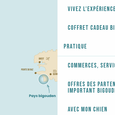
Vivez l'expérienc
Coffret cadeau B
Pratique
Commerces, servi
Offres des parten
Important Bigoud
Avec mon chien