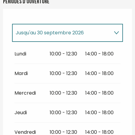
Périodes d'ouverture
Jusqu'au
30 septembre 2026
Du
1 janvier 2026
au
31 mars 2026
Lundi
10:00 - 12:30
14:00 - 18:00
Du
1 avril 2026
au
5 avril 2026
Mardi
10:00 - 12:30
14:00 - 18:00
Lundi 6 avril 2026
Mercredi
10:00 - 12:30
14:00 - 18:00
Du
7 avril 2026
au
30 avril 2026
Jeudi
10:00 - 12:30
14:00 - 18:00
Du
2 mai 2026
au
7 mai 2026
Vendredi
10:00 - 12:30
14:00 - 18:00