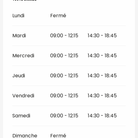
Lundi
Fermé
Mardi
09:00 - 12:15
14:30 - 18:45
Mercredi
09:00 - 12:15
14:30 - 18:45
Jeudi
09:00 - 12:15
14:30 - 18:45
Vendredi
09:00 - 12:15
14:30 - 18:45
Samedi
09:00 - 12:15
14:30 - 18:45
Dimanche
Fermé