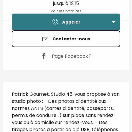
jusqu'à 12:15
Voir les horaires
Appeler
Contactez-nous
Page Facebook
Description
Patrick Gournet, Studio 46, vous propose à son 
studio photo : - Des photos d'identité aux 
normes ANTS (cartes d'identité, passeports, 
permis de conduire...) sur place sans rendez-
vous ou à domicile sur rendez-vous. - Des 
tirages photos à partir de clé USB, téléphones 