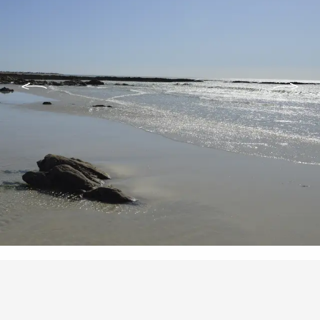
Points d'intérêt