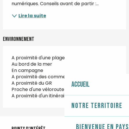
numériques. Conseils avant de partir :...
Lire la suite
Environnement
A proximité d'une plage
Au bord de la mer
En campagne
A proximité des commerces
A proximité du GR
Accueil
Proche d'une véloroute
A proximité d'un itinéraire de randonnée
Notre territoire
Points d'intérêt
Bienvenue en Pays