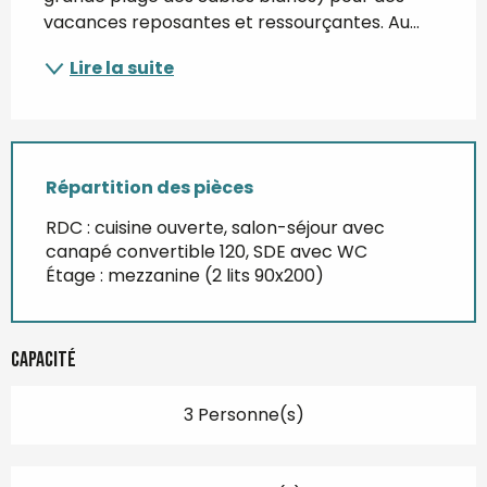
vacances reposantes et ressourçantes. Au...
Lire la suite
Répartition des pièces
RDC : cuisine ouverte, salon-séjour avec
canapé convertible 120, SDE avec WC
Étage : mezzanine (2 lits 90x200)
Capacité
3 Personne(s)