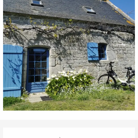
Ouverture et coordonnées