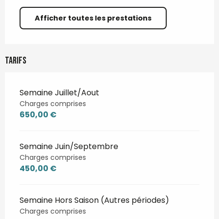
Afficher toutes les prestations
Tarifs
Semaine Juillet/Aout
Charges comprises
650,00 €
Semaine Juin/Septembre
Charges comprises
450,00 €
Semaine Hors Saison (Autres périodes)
Charges comprises