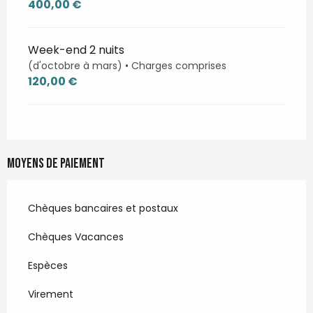
400,00 €
Week-end 2 nuits
(d'octobre à mars) • Charges comprises
120,00 €
Moyens de paiement
Chèques bancaires et postaux
Chèques Vacances
Espèces
Virement