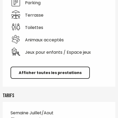
Parking
Terrasse
Toilettes
Animaux acceptés
Jeux pour enfants / Espace jeux
Afficher toutes les prestations
Tarifs
Semaine Juillet/Aout