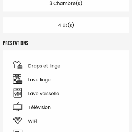
3 Chambre(s)
4 Lit(s)
Prestations
Draps et linge
Lave linge
Lave vaisselle
Télévision
WiFi