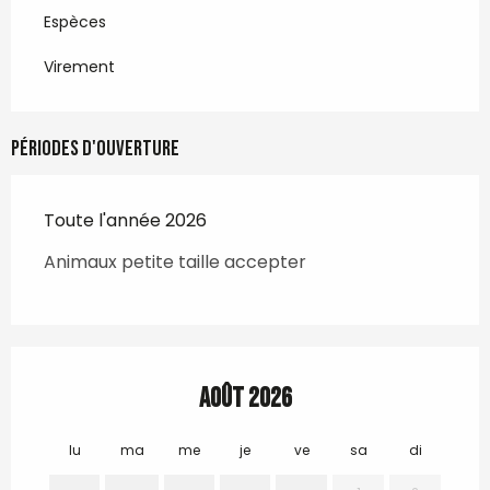
Espèces
Virement
Périodes d'ouverture
Toute l'année 2026
Animaux petite taille accepter
Août 2026
lu
ma
me
je
ve
sa
di
lu