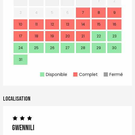
1
2
3
4
5
6
7
8
9
7
10
11
12
13
14
15
16
14
17
18
19
20
21
22
23
21
24
25
26
27
28
29
30
28
31
Disponible
Complet
Fermé
Localisation
GWENNILI