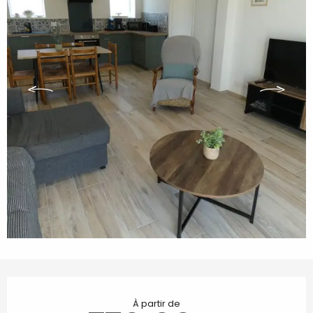
Ouverture et coordonnées
À partir de