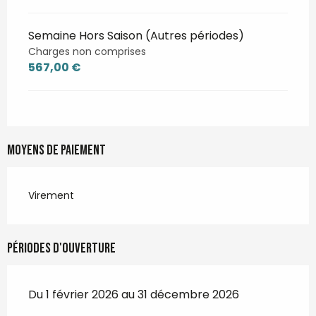
Semaine Hors Saison (Autres périodes)
Charges non comprises
567,00 €
Moyens de paiement
Virement
Périodes d'ouverture
Du 1 février 2026 au 31 décembre 2026