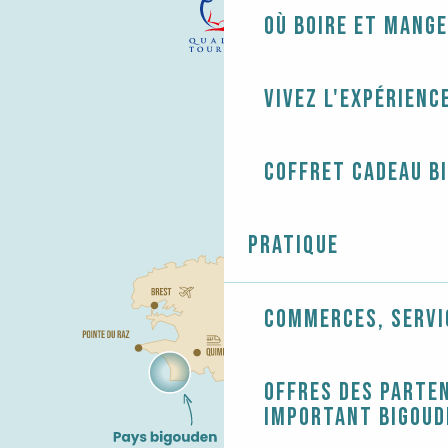
Où boire et mange
Vivez l'expérienc
Coffret cadeau B
Pratique
Commerces, servi
Offres des parten
Important Bigoud