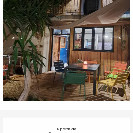
Ouverture et coordonnées
À partir de