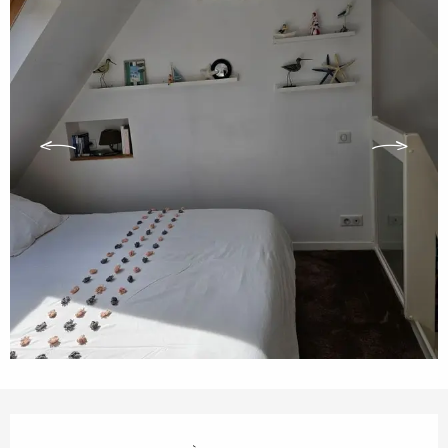
Ouverture et coordonnées