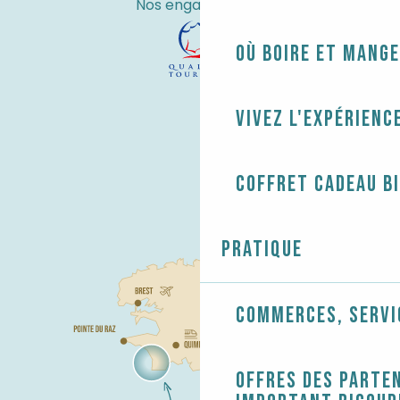
Nos engagements
Où boire et mange
Vivez l'expérienc
Coffret cadeau B
Pratique
Commerces, servi
Offres des parten