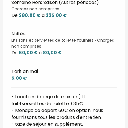
Semaine Hors Saison (Autres périodes)
Charges non comprises
De
280,00 €
à
335,00 €
Nuitée
Lits faits et serviettes de toilette fournies • Charges
non comprises
De
60,00 €
à
80,00 €
Tarif animal
5,00 €
- Location de linge de maison ( lit
fait+serviettes de toilette ) 35€
- Ménage de départ 60€ en option, nous
fournissons tous les produits d'entretien.
- taxe de séjour en supplément.