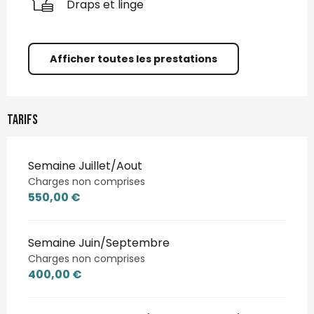
Draps et linge
Afficher toutes les prestations
Tarifs
Semaine Juillet/Aout
Charges non comprises
550,00 €
Semaine Juin/Septembre
Charges non comprises
400,00 €