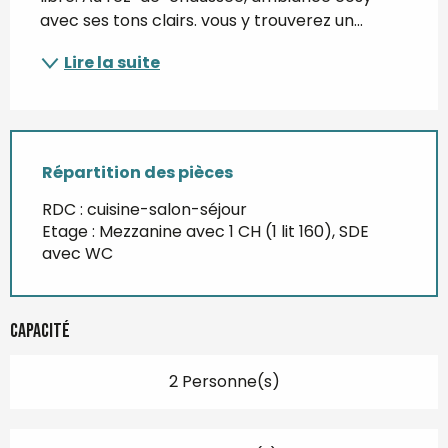
avec ses tons clairs. vous y trouverez un...
Lire la suite
Répartition des pièces
RDC : cuisine-salon-séjour
Etage : Mezzanine avec 1 CH (1 lit 160), SDE
avec WC
Capacité
2 Personne(s)