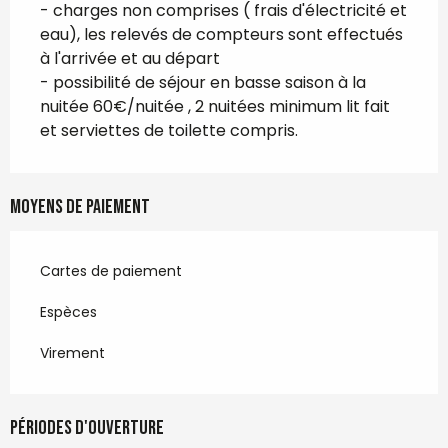
- charges non comprises ( frais d'électricité et
eau), les relevés de compteurs sont effectués
à l'arrivée et au départ
- possibilité de séjour en basse saison à la
nuitée 60€/nuitée , 2 nuitées minimum lit fait
et serviettes de toilette compris.
Moyens de paiement
Cartes de paiement
Espèces
Virement
Périodes d'ouverture