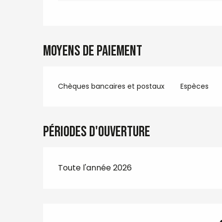
Moyens de paiement
Chèques bancaires et postaux
Espèces
Périodes d'ouverture
Toute l'année 2026