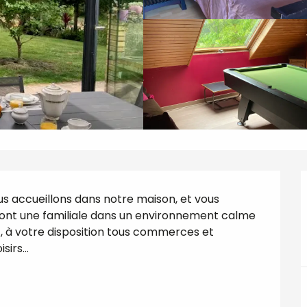
s accueillons dans notre maison, et vous 
ont une familiale dans un environnement calme 
, à votre disposition tous commerces et 
irs...