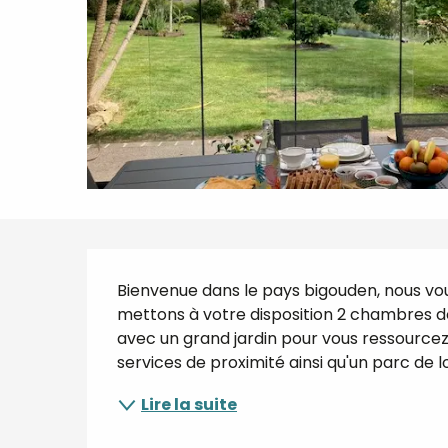
Description
Bienvenue dans le pays bigouden, nous vou
mettons à votre disposition 2 chambres d
avec un grand jardin pour vous ressourcez
services de proximité ainsi qu'un parc de lois
Lire la suite