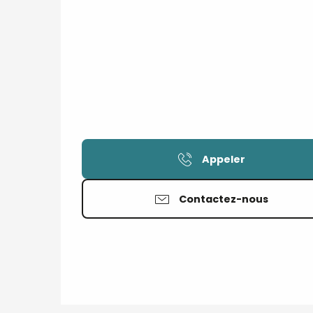
Appeler
Contactez-nous