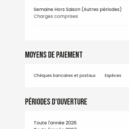
Semaine Hors Saison (Autres périodes)
Charges comprises
Moyens de paiement
Chèques bancaires et postaux
Espèces
Périodes d'ouverture
Toute l'année 2026