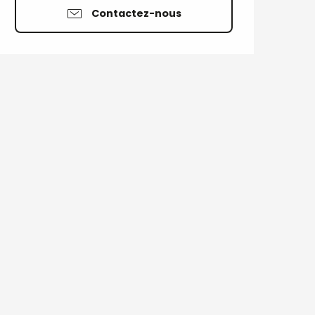
Contactez-nous