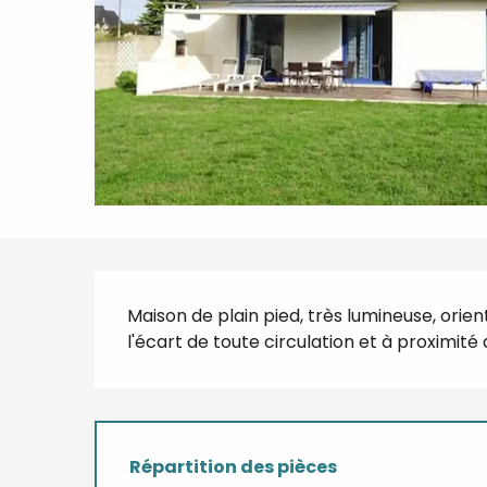
Description
Maison de plain pied, très lumineuse, orie
l'écart de toute circulation et à proximi
Répartition des pièces