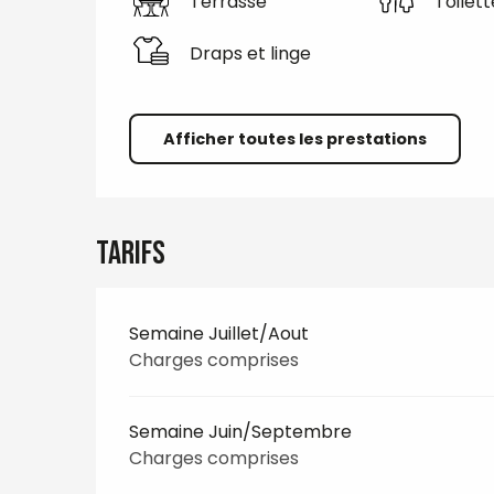
Terrasse
Toilett
Draps et linge
Afficher toutes les prestations
Tarifs
Semaine Juillet/Aout
Charges comprises
Semaine Juin/Septembre
Charges comprises