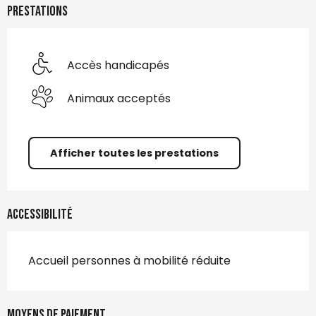
Prestations
Accès handicapés
Animaux acceptés
Afficher toutes les prestations
Accessibilité
Accueil personnes à mobilité réduite
Moyens de paiement