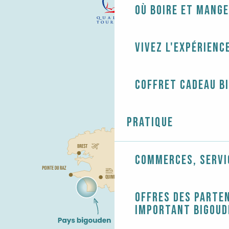
Où boire et mange
Vivez l'expérienc
Coffret cadeau B
Pratique
Commerces, servi
Offres des parten
Important Bigoud