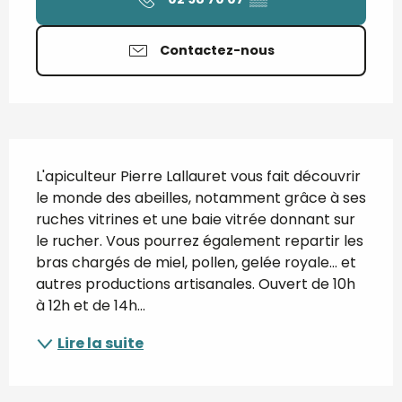
Contactez-nous
Description
L'apiculteur Pierre Lallauret vous fait découvrir 
le monde des abeilles, notamment grâce à ses 
ruches vitrines et une baie vitrée donnant sur 
le rucher. Vous pourrez également repartir les 
bras chargés de miel, pollen, gelée royale... et 
autres productions artisanales. Ouvert de 10h 
à 12h et de 14h...
Lire la suite