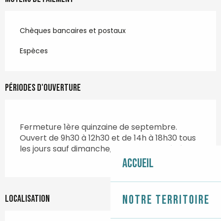
Chèques bancaires et postaux
Espèces
Périodes d'ouverture
Fermeture 1ère quinzaine de septembre.
Ouvert de 9h30 à 12h30 et de 14h à 18h30 tous
les jours sauf dimanche, lundi, et jours fériés.
Accueil
Notre territoire
Localisation