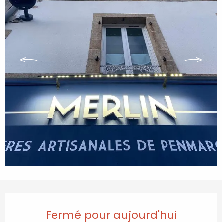
Ouverture et coordonnées
Fermé pour aujourd'hui