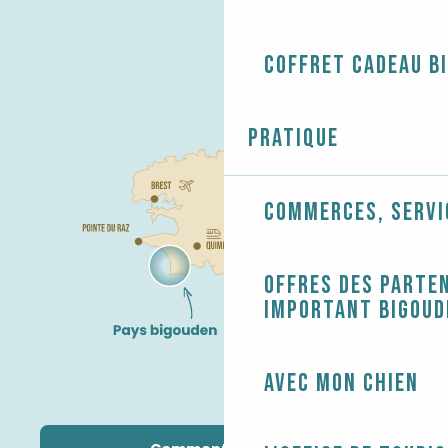
Coffret cadeau B
Pratique
Commerces, servi
Offres des parten
Important Bigoud
Avec mon chien