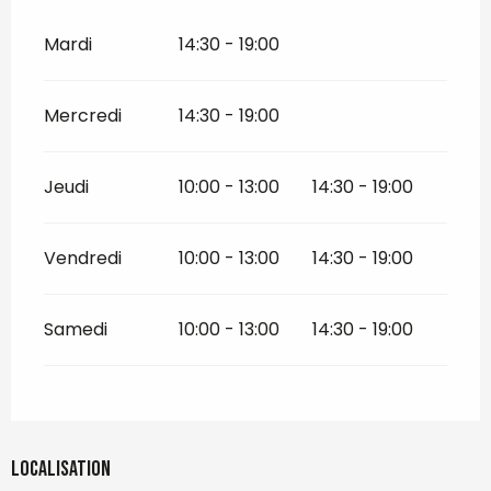
Mardi
14:30 - 19:00
Mercredi
14:30 - 19:00
Jeudi
10:00 - 13:00
14:30 - 19:00
Vendredi
10:00 - 13:00
14:30 - 19:00
Samedi
10:00 - 13:00
14:30 - 19:00
Localisation