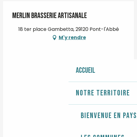
Merlin Brasserie artisanale
18 ter place Gambetta, 29120 Pont-l'Abbé
M'y rendre
Accueil
Notre territoire
Bienvenue en Pays