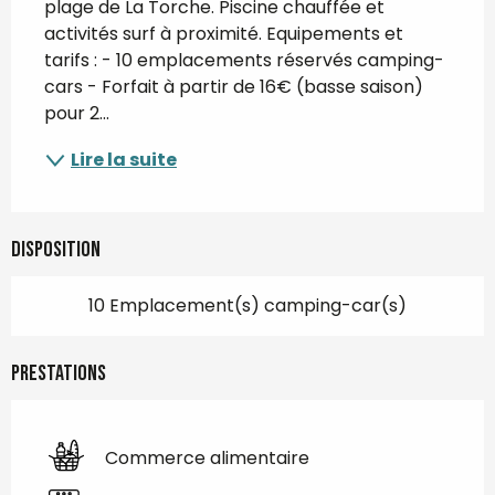
plage de La Torche. Piscine chauffée et 
activités surf à proximité. Equipements et 
tarifs : - 10 emplacements réservés camping-
cars - Forfait à partir de 16€ (basse saison) 
pour 2...
Lire la suite
Disposition
10 Emplacement(s) camping-car(s)
Prestations
Commerce alimentaire