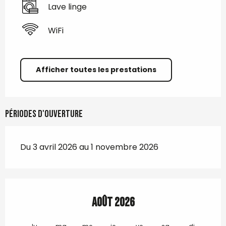
Lave linge
WiFi
Afficher toutes les prestations
Périodes d'ouverture
Du 3 avril 2026 au 1 novembre 2026
Août 2026