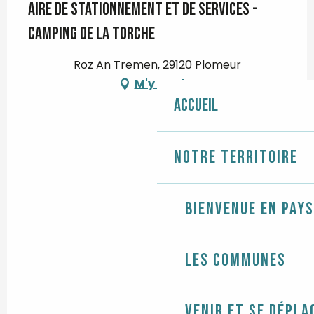
Aire de stationnement et de services -
Camping de La Torche
Roz An Tremen, 29120 Plomeur
M'y rendre
Accueil
Notre territoire
Bienvenue en Pays
Les communes
Venir et se dépla