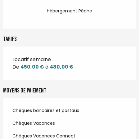
Hébergement Pêche
Tarifs
Locatif semaine
De
450,00 €
à
480,00 €
Moyens de paiement
Chèques bancaires et postaux
Chèques Vacances
Chèques Vacances Connect