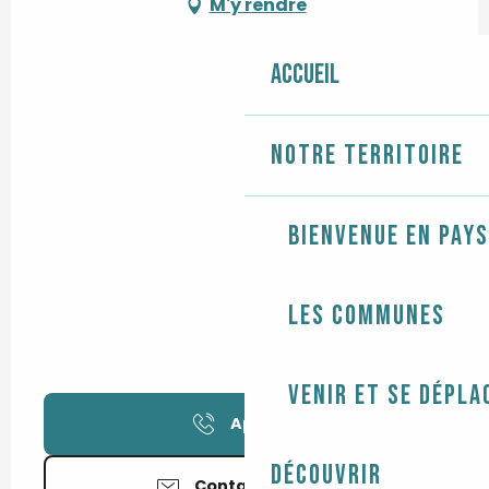
M'y rendre
Accueil
Notre territoire
Bienvenue en Pays
Les communes
Venir et se dépla
Appeler
Découvrir
Contactez-nous