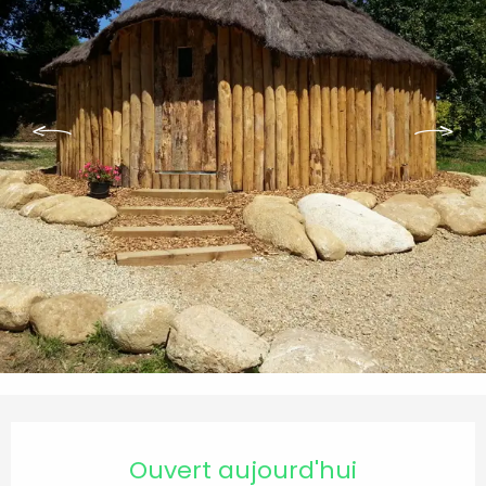
Ouverture et coordonnées
Ouvert aujourd'hui