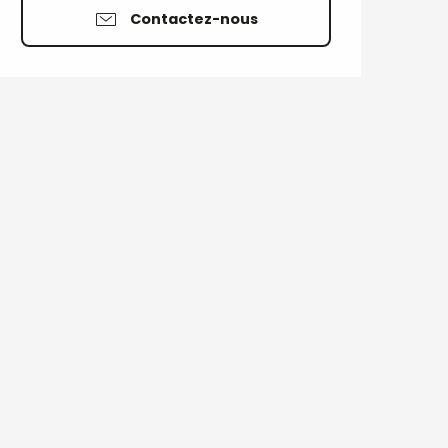
Contactez-nous