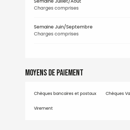
Semaine Juillet/Aout
Charges comprises
Semaine Juin/Septembre
Charges comprises
Moyens de paiement
Chèques bancaires et postaux
Chèques V
Virement