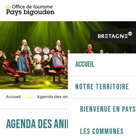
Accueil
Notre territoire
Accueil
Agenda des animations
Bienvenue en Pays
Ajouter 
AGENDA DES ANIMATIONS
Les communes