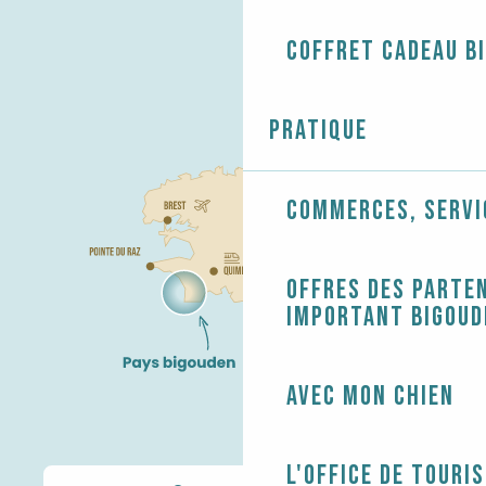
Coffret cadeau B
Pratique
Commerces, servi
Offres des parten
Important Bigoud
Avec mon chien
L'Office de touri