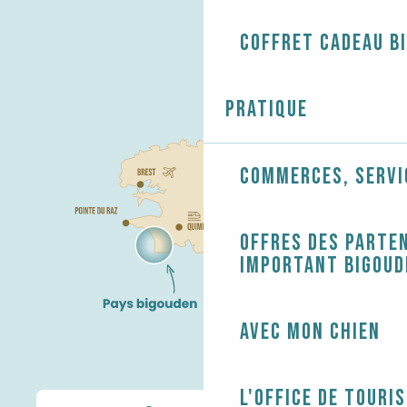
Coffret cadeau B
Pratique
Commerces, servi
Offres des parten
Important Bigoud
Avec mon chien
L'Office de touri