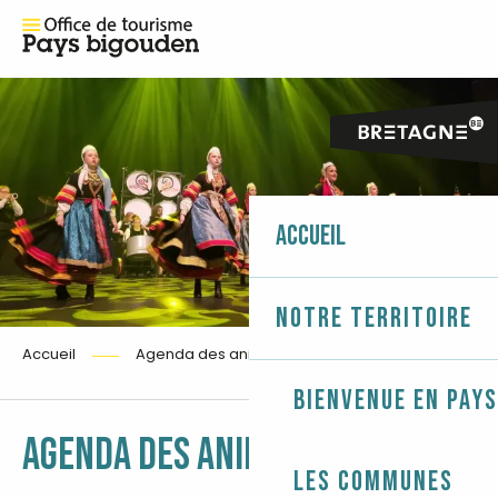
Accueil
Notre territoire
Accueil
Agenda des animations
Bienvenue en Pays
Ajouter 
AGENDA DES ANIMATIONS
Les communes