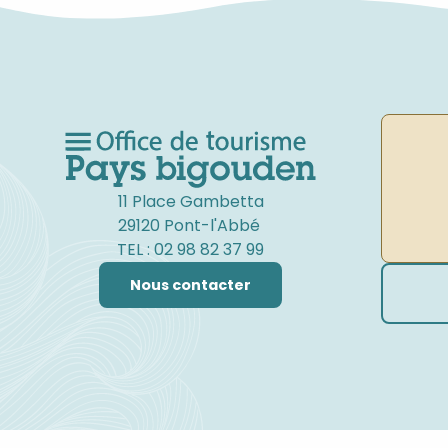
11 Place Gambetta
29120 Pont-l'Abbé
TEL : 02 98 82 37 99
Nous contacter