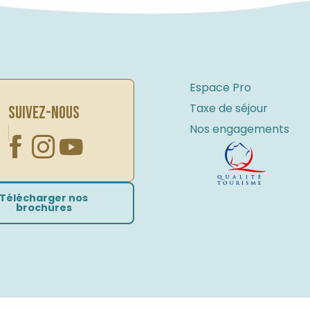
Espace Pro
Taxe de séjour
SUIVEZ-NOUS
Nos engagements
Télécharger nos
brochures