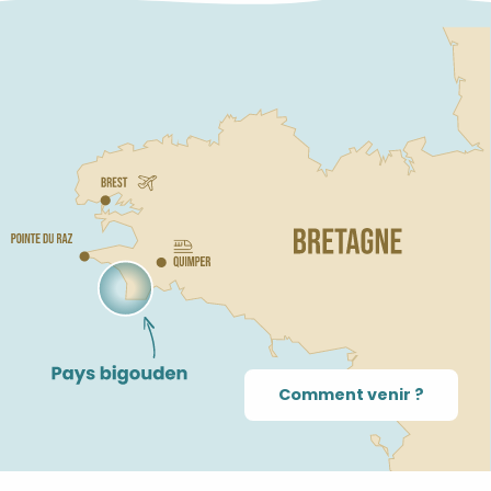
Comment venir ?