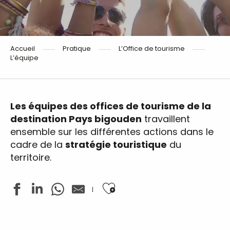
Accueil
Pratique
L’Office de tourisme
L’équipe
Les équipes des offices de tourisme de la
destination Pays bigouden
travaillent
ensemble sur les différentes actions dans le
cadre de la
stratégie touristique
du
territoire.
Ajouter aux favoris