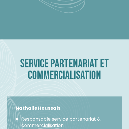
SERVICE PARTENARIAT ET
COMMERCIALISATION
Nathalie Houssais
Responsable service partenariat &
commercialisation