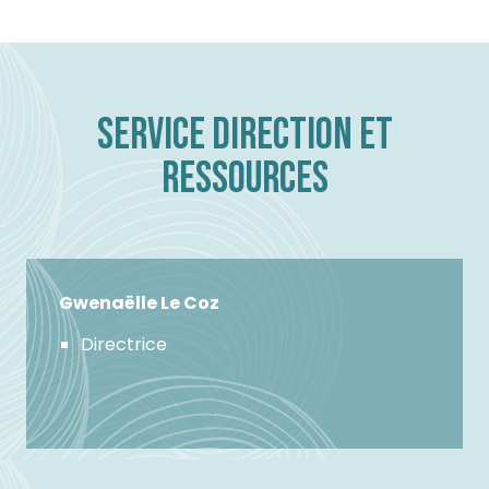
SERVICE DIRECTION ET
RESSOURCES
Gwenaëlle Le Coz
Directrice