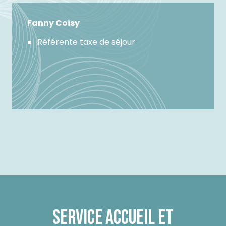
Fanny Coisy
Référente taxe de séjour
SERVICE ACCUEIL ET