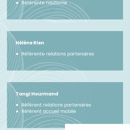
Référente nautisme
Hélène Rien
Référente relations partenaires
Tangi Hourmand
Référent relations partenaires
Référent accueil mobile