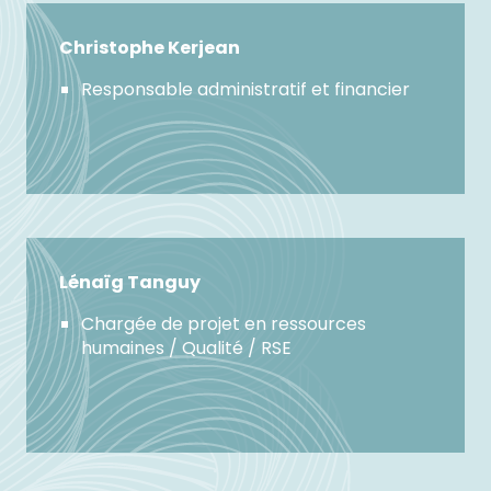
Christophe Kerjean
Responsable administratif et financier
Lénaïg Tanguy
Chargée de projet en ressources
humaines / Qualité / RSE