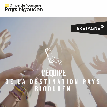
L'ÉQUIPE
DE LA DESTINATION PAYS
BIGOUDEN